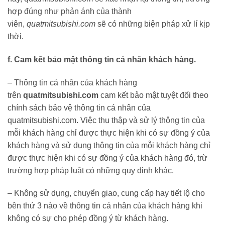
hợp đúng như phản ánh của thành
viên,
quatmitsubishi.com
sẽ có những biện pháp xử lí kịp
thời.
f. Cam kết bảo mật thông tin cá nhân khách hàng.
– Thông tin cá nhân của khách hàng
trên
quatmitsubishi.com
cam kết bảo mật tuyệt đối theo
chính sách bảo vệ thông tin cá nhân của
quatmitsubishi.com. Việc thu thập và sử lý thông tin của
mỗi khách hàng chỉ được thực hiện khi có sự đồng ý của
khách hàng và sử dụng thông tin của mỗi khách hàng chỉ
được thực hiện khi có sự đồng ý của khách hàng đó, trừ
trường hợp pháp luật có những quy định khác.
– Không sử dụng, chuyển giao, cung cấp hay tiết lộ cho
bên thứ 3 nào về thông tin cá nhân của khách hàng khi
không có sự cho phép đồng ý từ khách hàng.