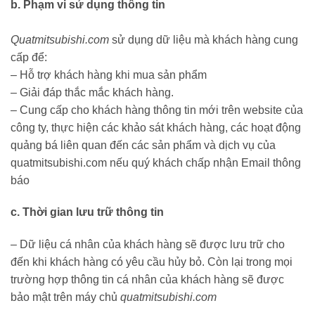
b. Phạm vi sử dụng thông tin
Quatmitsubishi.com
sử dụng dữ liệu mà khách hàng cung
cấp để:
– Hỗ trợ khách hàng khi mua sản phẩm
– Giải đáp thắc mắc khách hàng.
– Cung cấp cho khách hàng thông tin mới trên website của
công ty, thực hiện các khảo sát khách hàng, các hoạt động
quảng bá liên quan đến các sản phẩm và dịch vụ của
quatmitsubishi.com nếu quý khách chấp nhận Email thông
báo
c. Thời gian lưu trữ thông tin
– Dữ liệu cá nhân của khách hàng sẽ được lưu trữ cho
đến khi khách hàng có yêu cầu hủy bỏ. Còn lại trong mọi
trường hợp thông tin cá nhân của khách hàng sẽ được
bảo mật trên máy chủ
quatmitsubishi.com