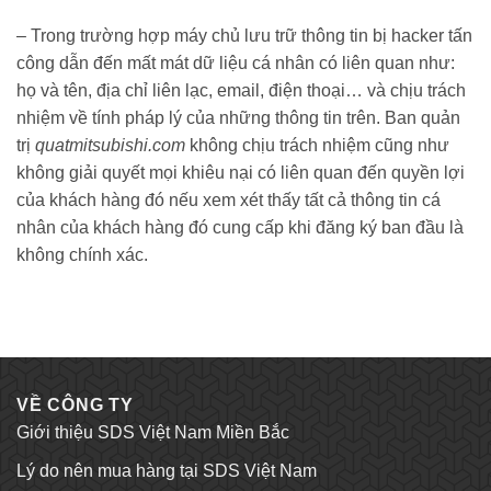
– Trong trường hợp máy chủ lưu trữ thông tin bị hacker tấn
công dẫn đến mất mát dữ liệu cá nhân có liên quan như:
họ và tên, địa chỉ liên lạc, email, điện thoại… và chịu trách
nhiệm về tính pháp lý của những thông tin trên. Ban quản
trị
quatmitsubishi.com
không chịu trách nhiệm cũng như
không giải quyết mọi khiêu nại có liên quan đến quyền lợi
của khách hàng đó nếu xem xét thấy tất cả thông tin cá
nhân của khách hàng đó cung cấp khi đăng ký ban đầu là
không chính xác.
VỀ CÔNG TY
Giới thiệu SDS Việt Nam Miền Bắc
Lý do nên mua hàng tại SDS Việt Nam