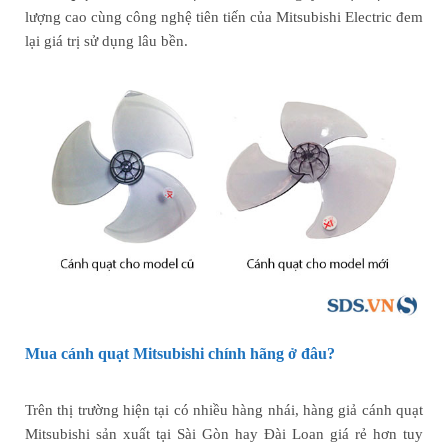
lượng cao cùng công nghệ tiên tiến của Mitsubishi Electric đem
lại giá trị sử dụng lâu bền.
Mua cánh quạt Mitsubishi chính hãng ở đâu?
Trên thị trường hiện tại có nhiều hàng nhái, hàng giả cánh quạt
Mitsubishi sản xuất tại Sài Gòn hay Đài Loan giá rẻ hơn tuy