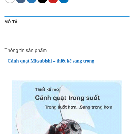
MÔ TẢ
Thông tin sản phẩm
Cánh quạt Mitsubishi – thiết kế sang trọng