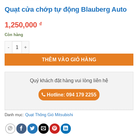
Quạt cửa chớp tự động Blauberg Auto
1,250,000
₫
Còn hàng
Quạt cửa chớp tự động Blauberg Auto số lượng
THÊM VÀO GIỎ HÀNG
Quý khách đặt hàng vui lòng liên hệ
Hotline: 094 179 2255
Danh mục:
Quạt Thông Gió Mitsubishi