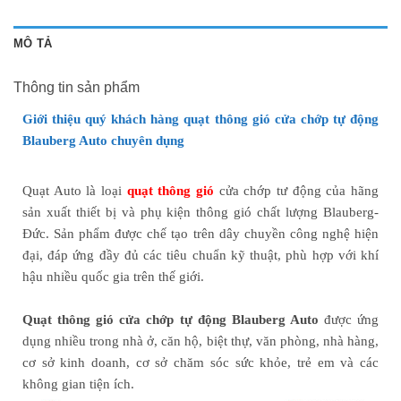
MÔ TẢ
Thông tin sản phẩm
Giới thiệu quý khách hàng quạt thông gió cửa chớp tự động
Blauberg Auto chuyên dụng
Quạt Auto là loại
quạt thông gió
cửa chớp tư động của hãng
sản xuất thiết bị và phụ kiện thông gió chất lượng Blauberg-
Đức. Sản phẩm được chế tạo trên dây chuyền công nghệ hiện
đại, đáp ứng đầy đủ các tiêu chuẩn kỹ thuật, phù hợp với khí
hậu nhiều quốc gia trên thế giới.
Quạt
thông gió
cửa chớp tự động Blauberg Auto
được ứng
dụng nhiều trong nhà ở, căn hộ, biệt thự, văn phòng, nhà hàng,
cơ sở kinh doanh, cơ sở chăm sóc sức khỏe, trẻ em và các
không gian tiện ích.