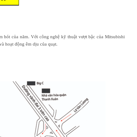
 hót của năm. Với công nghệ kỹ thuật vượt bậc của Mitsubishi
 và hoạt động êm dịu của quạt.