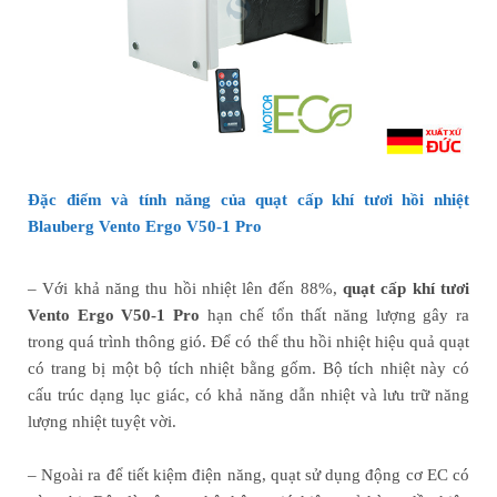
Đặc điểm và tính năng của quạt cấp khí tươi hồi nhiệt
Blauberg Vento Ergo V50-1 Pro
– Với khả năng thu hồi nhiệt lên đến 88%,
quạt cấp khí tươi
Vento Ergo V50-1 Pro
hạn chế tổn thất năng lượng gây ra
trong quá trình thông gió. Để có thể thu hồi nhiệt hiệu quả quạt
có trang bị một bộ tích nhiệt bằng gốm. Bộ tích nhiệt này có
cấu trúc dạng lục giác, có khả năng dẫn nhiệt và lưu trữ năng
lượng nhiệt tuyệt vời.
– Ngoài ra để tiết kiệm điện năng, quạt sử dụng động cơ EC có