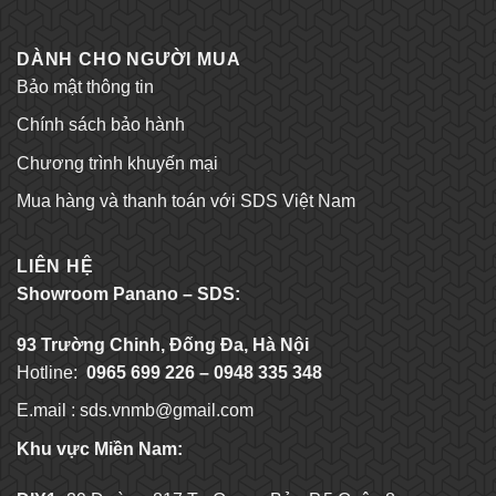
DÀNH CHO NGƯỜI MUA
Bảo mật thông tin
Chính sách bảo hành
Chương trình khuyến mại
Mua hàng và thanh toán với SDS Việt Nam
LIÊN HỆ
Showroom Panano – SDS:
93 Trường Chinh, Đống Đa, Hà Nội
Hotline:
0965 699 226 – 0948 335 348
E.mail :
sds.vnmb@gmail.com
Khu vực Miền Nam: