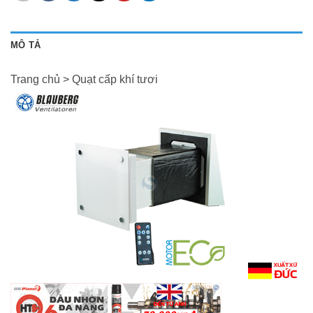
MÔ TẢ
Trang chủ > Quạt cấp khí tươi