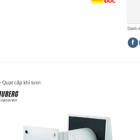
Danh 
 Quạt cấp khí tươi