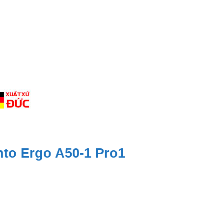
nto Ergo A50-1 Pro1