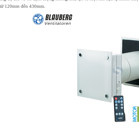
c từ 120mm đến 430mm.