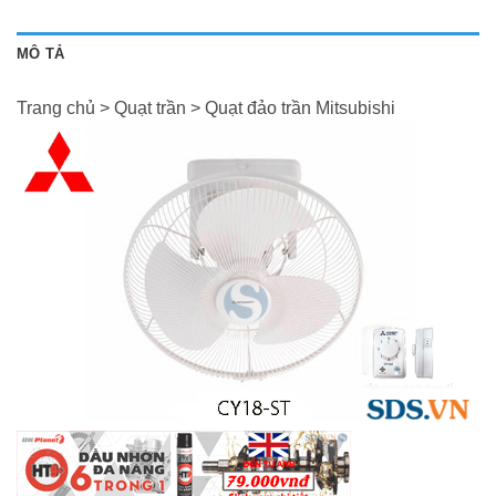
MÔ TẢ
Trang chủ > Quạt trần > Quạt đảo trần Mitsubishi