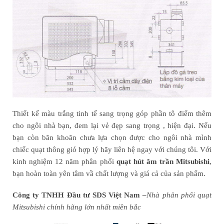
Thiết kế màu trắng tinh tế sang trọng góp phần tô điểm thêm
cho ngôi nhà bạn, đem lại vẻ đẹp sang trọng , hiện đại. Nếu
bạn còn băn khoăn chưa lựa chọn được cho ngôi nhà mình
chiếc quạt thông gió hợp lý hãy liên hệ ngay với chúng tôi. Với
kinh nghiệm 12 năm phân phối
quạt hút âm trần Mitsubishi
,
bạn hoàn toàn yên tâm vầ chất lượng và giá cả của sản phẩm.
Công ty TNHH Đầu tư SDS Việt Nam
–
Nhà phân phối quạt
Mitsubishi chính hãng lớn nhất miền bắc