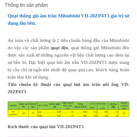
Thông tin sản phẩm
Quạt thông gió âm trần Mitsubishi VD-20ZP4T3 giá trị sử
dụng lâu bền.
An toàn và chất lượng là 2 tiêu chuẩn hàng đầu của Mitsubishi
do vậy các sản phẩm
quạt đện
, quạt thông gió Mitsubishi đều
được sản xuất từ những nguyên vật liệu chất lượng cao đem lại
sự bền bỉ. Đặc biệt quạt hút âm trần VD-20ZP4T3 được trang
bị cầu chì tự ngắt khi nhiệt độ quạt quá cao, khách hàng hoàn
toàn tâm khi sử dụng.
Tiêu chuẩn kỹ thuật của quạt hút âm trần nối ống VD-
20ZP4T3
Kích thước của quạt hút VD-20ZP4T3