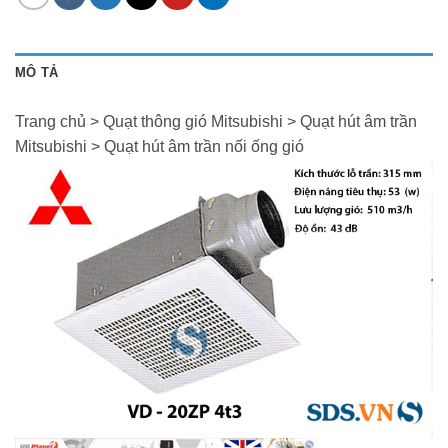
MÔ TẢ
Trang chủ > Quạt thông gió Mitsubishi > Quạt hút âm trần
Mitsubishi > Quạt hút âm trần nối ống gió