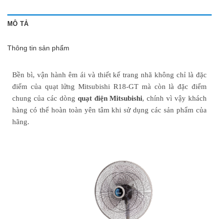
MÔ TẢ
Thông tin sản phẩm
Bền bì, vận hành êm ái và thiết kế trang nhã không chỉ là đặc
điểm của quạt lửng Mitsubishi R18-GT mà còn là đặc điểm
chung của các dòng
quạt điện Mitsubishi
, chính vì vậy khách
hàng có thể hoàn toàn yên tâm khi sử dụng các sản phẩm của
hãng.