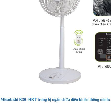
 Mitsubishi R30- HRT trang bị ngăn chứa điều khiển thông minh: