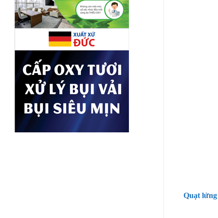
Quạt lửng