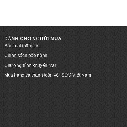
DÀNH CHO NGƯỜI MUA
Bảo mật thông tin
Chính sách bảo hành
Chương trình khuyến mại
Mua hàng và thanh toán với SDS Việt Nam